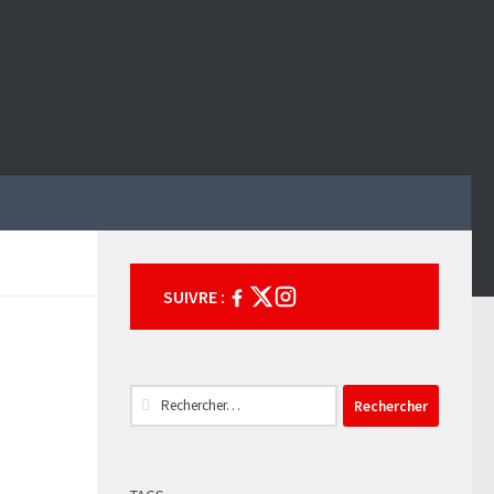
SUIVRE :
Rechercher :