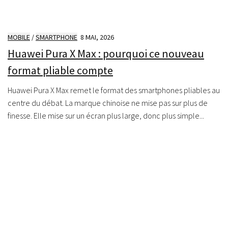
MOBILE
/
SMARTPHONE
8 MAI, 2026
Huawei Pura X Max : pourquoi ce nouveau
format pliable compte
Huawei Pura X Max remet le format des smartphones pliables au
centre du débat. La marque chinoise ne mise pas sur plus de
finesse. Elle mise sur un écran plus large, donc plus simple...