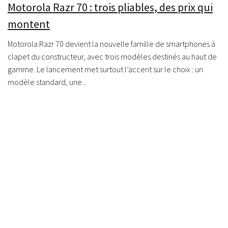
Motorola Razr 70 : trois pliables, des prix qui
montent
Motorola Razr 70 devient la nouvelle famille de smartphones à
clapet du constructeur, avec trois modèles destinés au haut de
gamme. Le lancement met surtout l’accent sur le choix : un
modèle standard, une...