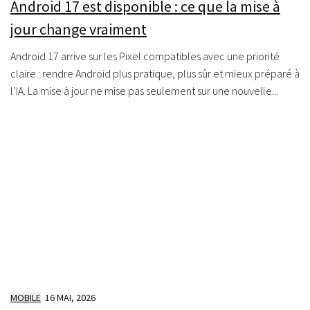
Android 17 est disponible : ce que la mise à
jour change vraiment
Android 17 arrive sur les Pixel compatibles avec une priorité
claire : rendre Android plus pratique, plus sûr et mieux préparé à
l’IA. La mise à jour ne mise pas seulement sur une nouvelle...
MOBILE
16 MAI, 2026