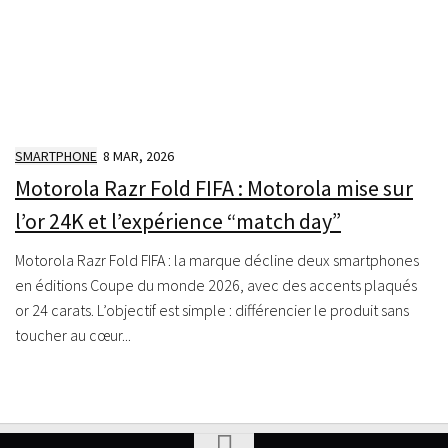
SMARTPHONE
8 MAR, 2026
Motorola Razr Fold FIFA : Motorola mise sur
l’or 24K et l’expérience “match day”
Motorola Razr Fold FIFA : la marque décline deux smartphones
en éditions Coupe du monde 2026, avec des accents plaqués
or 24 carats. L’objectif est simple : différencier le produit sans
toucher au cœur...