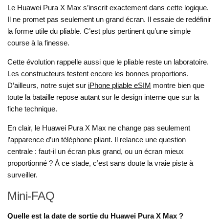
Le Huawei Pura X Max s’inscrit exactement dans cette logique.
Il ne promet pas seulement un grand écran. Il essaie de redéfinir
la forme utile du pliable. C’est plus pertinent qu’une simple
course à la finesse.
Cette évolution rappelle aussi que le pliable reste un laboratoire.
Les constructeurs testent encore les bonnes proportions.
D’ailleurs, notre sujet sur
iPhone pliable eSIM
montre bien que
toute la bataille repose autant sur le design interne que sur la
fiche technique.
En clair, le Huawei Pura X Max ne change pas seulement
l’apparence d’un téléphone pliant. Il relance une question
centrale : faut-il un écran plus grand, ou un écran mieux
proportionné ? À ce stade, c’est sans doute la vraie piste à
surveiller.
Mini-FAQ
Quelle est la date de sortie du Huawei Pura X Max ?