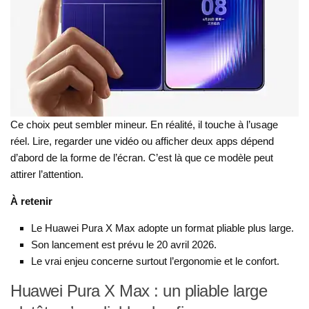
Ce choix peut sembler mineur. En réalité, il touche à l’usage
réel. Lire, regarder une vidéo ou afficher deux apps dépend
d’abord de la forme de l’écran. C’est là que ce modèle peut
attirer l’attention.
À retenir
Le Huawei Pura X Max adopte un format pliable plus large.
Son lancement est prévu le 20 avril 2026.
Le vrai enjeu concerne surtout l’ergonomie et le confort.
Huawei Pura X Max : un pliable large