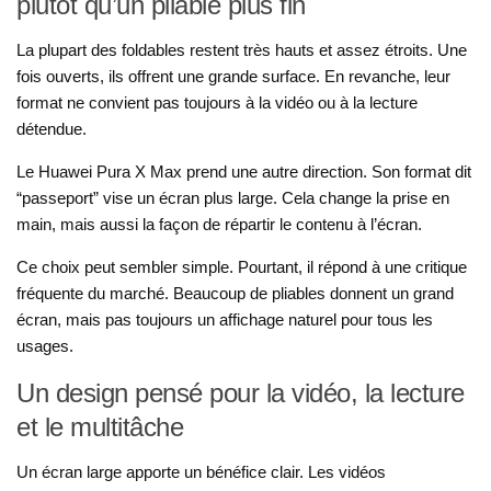
plutôt qu’un pliable plus fin
La plupart des foldables restent très hauts et assez étroits. Une
fois ouverts, ils offrent une grande surface. En revanche, leur
format ne convient pas toujours à la vidéo ou à la lecture
détendue.
Le Huawei Pura X Max prend une autre direction. Son format dit
“passeport” vise un écran plus large. Cela change la prise en
main, mais aussi la façon de répartir le contenu à l’écran.
Ce choix peut sembler simple. Pourtant, il répond à une critique
fréquente du marché. Beaucoup de pliables donnent un grand
écran, mais pas toujours un affichage naturel pour tous les
usages.
Un design pensé pour la vidéo, la lecture
et le multitâche
Un écran large apporte un bénéfice clair. Les vidéos