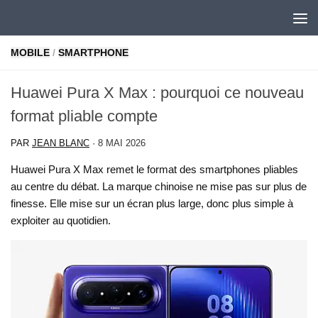
Skip to content
MOBILE
/
SMARTPHONE
Huawei Pura X Max : pourquoi ce nouveau
format pliable compte
PAR
JEAN BLANC
·
8 MAI 2026
Huawei Pura X Max remet le format des smartphones pliables
au centre du débat. La marque chinoise ne mise pas sur plus de
finesse. Elle mise sur un écran plus large, donc plus simple à
exploiter au quotidien.