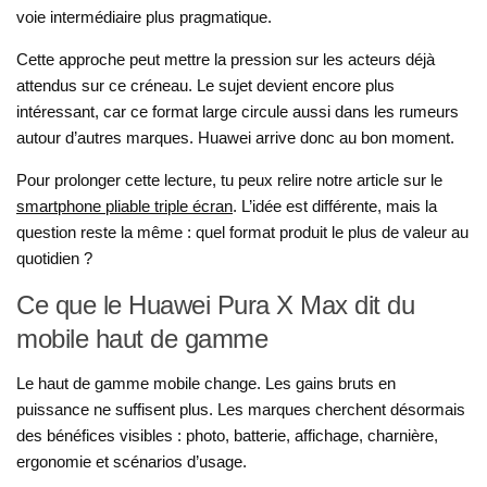
voie intermédiaire plus pragmatique.
Cette approche peut mettre la pression sur les acteurs déjà
attendus sur ce créneau. Le sujet devient encore plus
intéressant, car ce format large circule aussi dans les rumeurs
autour d’autres marques. Huawei arrive donc au bon moment.
Pour prolonger cette lecture, tu peux relire notre article sur le
smartphone pliable triple écran
. L’idée est différente, mais la
question reste la même : quel format produit le plus de valeur au
quotidien ?
Ce que le Huawei Pura X Max dit du
mobile haut de gamme
Le haut de gamme mobile change. Les gains bruts en
puissance ne suffisent plus. Les marques cherchent désormais
des bénéfices visibles : photo, batterie, affichage, charnière,
ergonomie et scénarios d’usage.