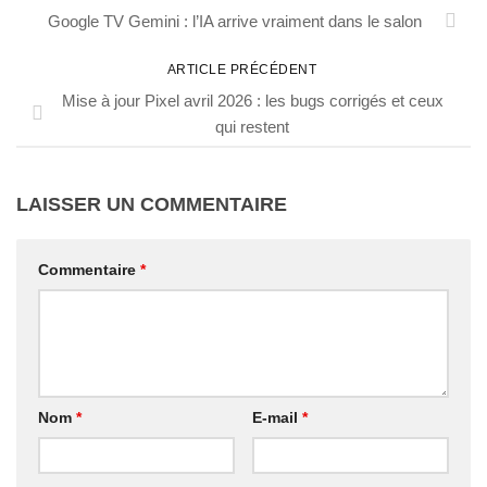
Google TV Gemini : l’IA arrive vraiment dans le salon
ARTICLE PRÉCÉDENT
Mise à jour Pixel avril 2026 : les bugs corrigés et ceux
qui restent
LAISSER UN COMMENTAIRE
Commentaire
*
Nom
*
E-mail
*