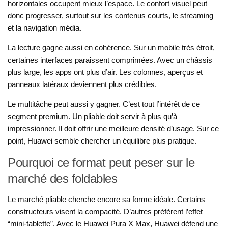
horizontales occupent mieux l’espace. Le confort visuel peut
donc progresser, surtout sur les contenus courts, le streaming
et la navigation média.
La lecture gagne aussi en cohérence. Sur un mobile très étroit,
certaines interfaces paraissent comprimées. Avec un châssis
plus large, les apps ont plus d’air. Les colonnes, aperçus et
panneaux latéraux deviennent plus crédibles.
Le multitâche peut aussi y gagner. C’est tout l’intérêt de ce
segment premium. Un pliable doit servir à plus qu’à
impressionner. Il doit offrir une meilleure densité d’usage. Sur ce
point, Huawei semble chercher un équilibre plus pratique.
Pourquoi ce format peut peser sur le
marché des foldables
Le marché pliable cherche encore sa forme idéale. Certains
constructeurs visent la compacité. D’autres préfèrent l’effet
“mini-tablette”. Avec le Huawei Pura X Max, Huawei défend une