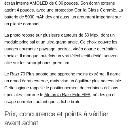
écran interne AMOLED de 6,96 pouces. Son écran externe
atteint 4 pouces, avec une protection Gorilla Glass Ceramic. La
batterie de 5000 mAh devient aussi un argument important sur
un pliable compact.
La photo repose sur plusieurs capteurs de 50 Mpx, dont un
module principal et un ultra grand-angle. Ce choix couvre les
usages courants : paysage, portrait, vidéo courte et création
sociale. Il manque toutefois un vrai téléobjectif dédié, souvent
utile sur les smartphones premium.
Le Razr 70 Plus adopte une approche moins extrême. Il garde
un grand écran externe, mais vise un équilibre plus accessible.
Cette logique rappelle le positionnement de certaines éditions
spéciales, comme le
Motorola Razr Fold FIFA
, où design et
usage comptent autant que la fiche brute.
Prix, concurrence et points à vérifier
avant achat