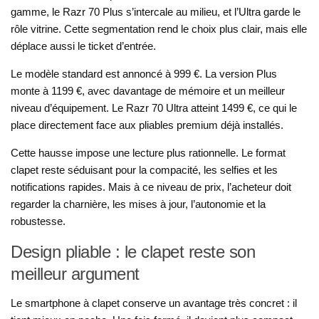
gamme, le Razr 70 Plus s’intercale au milieu, et l’Ultra garde le
rôle vitrine. Cette segmentation rend le choix plus clair, mais elle
déplace aussi le ticket d’entrée.
Le modèle standard est annoncé à 999 €. La version Plus
monte à 1199 €, avec davantage de mémoire et un meilleur
niveau d’équipement. Le Razr 70 Ultra atteint 1499 €, ce qui le
place directement face aux pliables premium déjà installés.
Cette hausse impose une lecture plus rationnelle. Le format
clapet reste séduisant pour la compacité, les selfies et les
notifications rapides. Mais à ce niveau de prix, l’acheteur doit
regarder la charnière, les mises à jour, l’autonomie et la
robustesse.
Design pliable : le clapet reste son
meilleur argument
Le smartphone à clapet conserve un avantage très concret : il