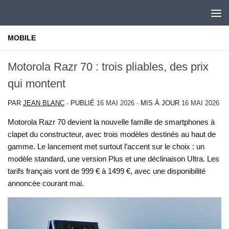
Skip to content
MOBILE
Motorola Razr 70 : trois pliables, des prix
qui montent
PAR
JEAN BLANC
· PUBLIÉ
16 MAI 2026
· MIS À JOUR
16 MAI 2026
Motorola Razr 70 devient la nouvelle famille de smartphones à
clapet du constructeur, avec trois modèles destinés au haut de
gamme. Le lancement met surtout l’accent sur le choix : un
modèle standard, une version Plus et une déclinaison Ultra. Les
tarifs français vont de 999 € à 1499 €, avec une disponibilité
annoncée courant mai.