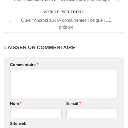
ARTICLE PRÉCÉDENT
Ouvrir Android aux IA concurrentes : ce que l’UE
prépare
LAISSER UN COMMENTAIRE
Commentaire
*
Nom
*
E-mail
*
Site web