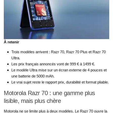
À retenir
Trois modèles arrivent : Razr 70, Razr 70 Plus et Razr 70
Ultra.
Les prix français annoncés vont de 999 € à 1499 €.
Le modèle Ultra mise sur un écran externe de 4 pouces et
une batterie de 5000 mAh.
Le vrai sujet reste le rapport prix, durabilité et format pliable.
Motorola Razr 70 : une gamme plus
lisible, mais plus chère
Motorola ne se limite plus à deux modèles. Le Razr 70 ouvre la