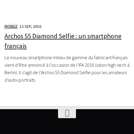
MOBILE
12 SEP, 2016
Archos 55 Diamond Selfie : un smartphone
français
Le nouveau smartphone milieu de gamme du fabricant français
vient d’être annoncé à l’occasion de l’IFA 2016 (salon high-tech à
Berlin). Il s’agit de l’Archos 55 Diamond Selfie pour les amateurs
d’auto-portraits.