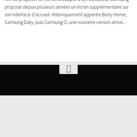
propose depuis plusieurs années un écran supplémentaire sur
son interface d’accueil. Historiquement appelée Bixby Home,
Samsung Daily, puis Samsung O, une nouvelle version arrive...