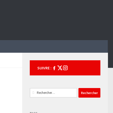
SUIVRE :
Rechercher :