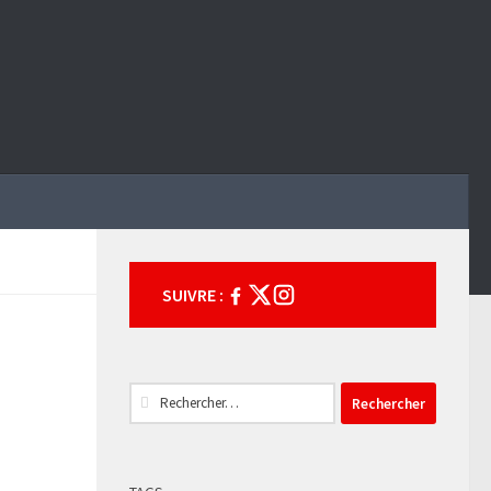
SUIVRE :
Rechercher :