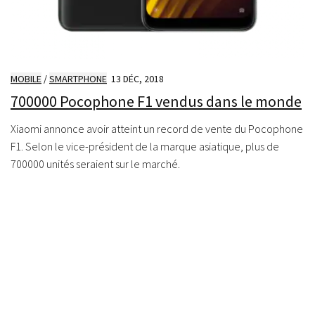
MOBILE
/
SMARTPHONE
13 DÉC, 2018
700000 Pocophone F1 vendus dans le monde
Xiaomi annonce avoir atteint un record de vente du Pocophone
F1. Selon le vice-président de la marque asiatique, plus de
700000 unités seraient sur le marché.