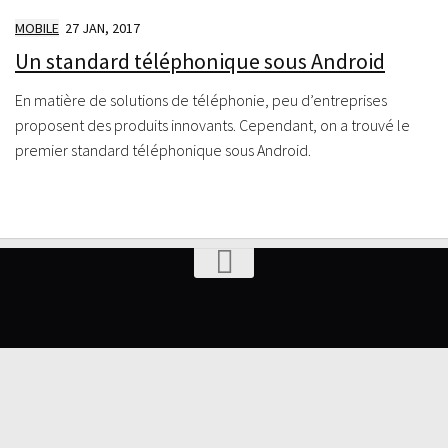
MOBILE
27 JAN, 2017
Un standard téléphonique sous Android
En matière de solutions de téléphonie, peu d’entreprises
proposent des produits innovants. Cependant, on a trouvé le
premier standard téléphonique sous Android.