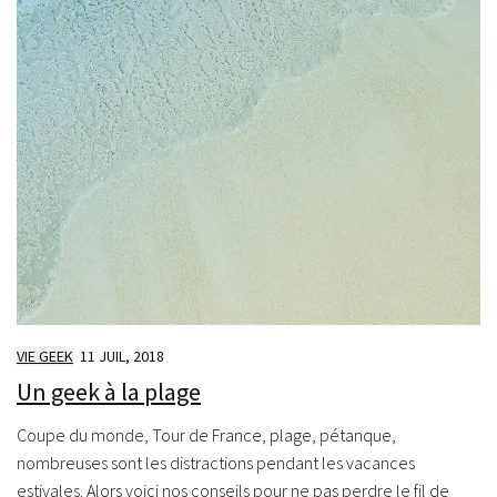
VIE GEEK
11 JUIL, 2018
Un geek à la plage
Coupe du monde, Tour de France, plage, pétanque,
nombreuses sont les distractions pendant les vacances
estivales. Alors voici nos conseils pour ne pas perdre le fil de