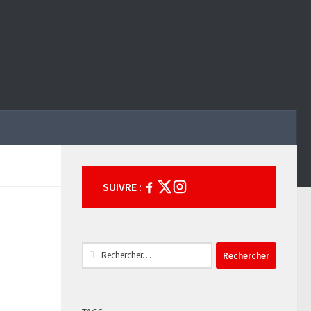
SUIVRE :
Rechercher :