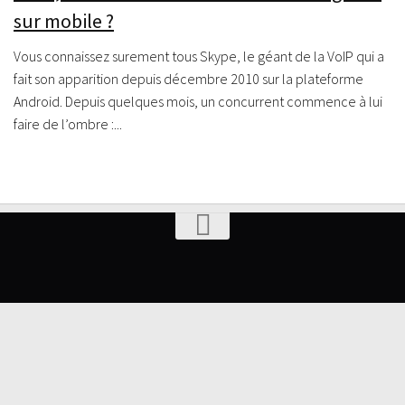
sur mobile ?
Vous connaissez surement tous Skype, le géant de la VoIP qui a
fait son apparition depuis décembre 2010 sur la plateforme
Android. Depuis quelques mois, un concurrent commence à lui
faire de l’ombre :...