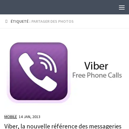
Skip to content
ÉTIQUETÉ :
PARTAGER DES PHOTOS
MOBILE
14 JAN, 2013
Viber, la nouvelle référence des messageries