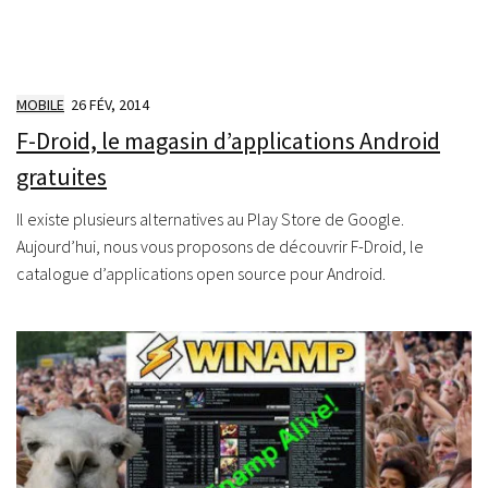
MOBILE
26 FÉV, 2014
F-Droid, le magasin d’applications Android
gratuites
Il existe plusieurs alternatives au Play Store de Google.
Aujourd’hui, nous vous proposons de découvrir F-Droid, le
catalogue d’applications open source pour Android.