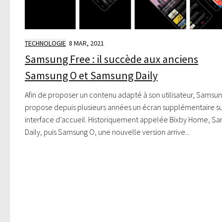
TECHNOLOGIE
8 MAR, 2021
Samsung Free : il succède aux anciens
Samsung O et Samsung Daily
Afin de proposer un contenu adapté à son utilisateur, Samsu
propose depuis plusieurs années un écran supplémentaire su
interface d’accueil. Historiquement appelée Bixby Home, S
Daily, puis Samsung O, une nouvelle version arrive...