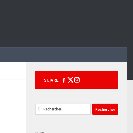
SUIVRE :
Rechercher :