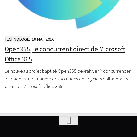
TECHNOLOGIE
18 MAI, 2016
Open365, le concurrent direct de Microsoft
Office 365
Le nouveau projet baptisé Open365 devrait venir concurrencer
le leader sur le marché des solutions de logiciels collaboratifs
en ligne : Microsoft Office 365.