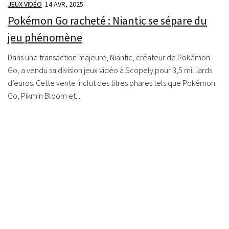
JEUX VIDÉO
14 AVR, 2025
Pokémon Go racheté : Niantic se sépare du
jeu phénomène
Dans une transaction majeure, Niantic, créateur de Pokémon
Go, a vendu sa division jeux vidéo à Scopely pour 3,5 milliards
d’euros. Cette vente inclut des titres phares tels que Pokémon
Go, Pikmin Bloom et...