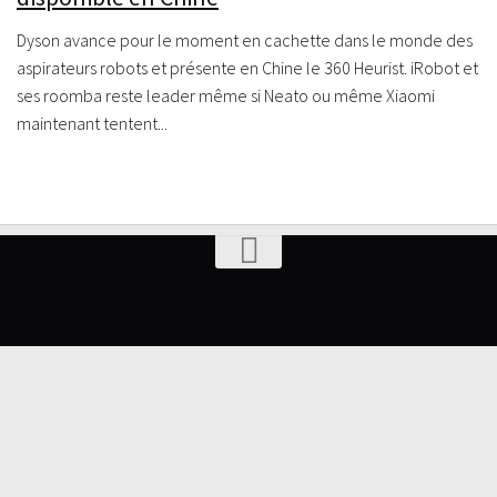
Dyson avance pour le moment en cachette dans le monde des
aspirateurs robots et présente en Chine le 360 Heurist. iRobot et
ses roomba reste leader même si Neato ou même Xiaomi
maintenant tentent...