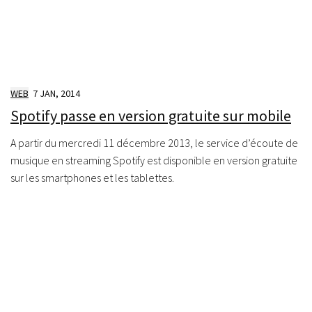
WEB
7 JAN, 2014
Spotify passe en version gratuite sur mobile
A partir du mercredi 11 décembre 2013, le service d’écoute de
musique en streaming Spotify est disponible en version gratuite
sur les smartphones et les tablettes.