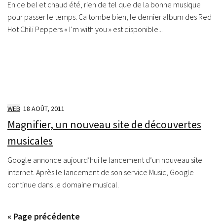
En ce bel et chaud été, rien de tel que de la bonne musique
pour passer le temps. Ca tombe bien, le dernier album des Red
Hot Chili Peppers « I’m with you » est disponible...
WEB
18 AOÛT, 2011
Magnifier, un nouveau site de découvertes
musicales
Google annonce aujourd’hui le lancement d’un nouveau site
internet. Après le lancement de son service Music, Google
continue dans le domaine musical.
« Page précédente