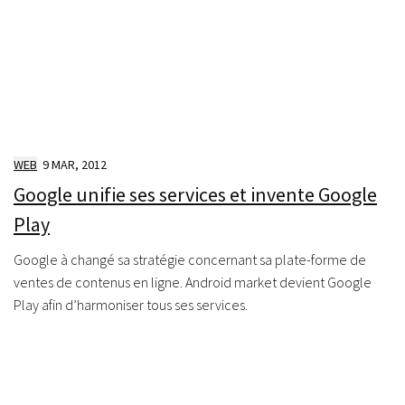
WEB
9 MAR, 2012
Google unifie ses services et invente Google
Play
Google à changé sa stratégie concernant sa plate-forme de
ventes de contenus en ligne. Android market devient Google
Play afin d’harmoniser tous ses services.