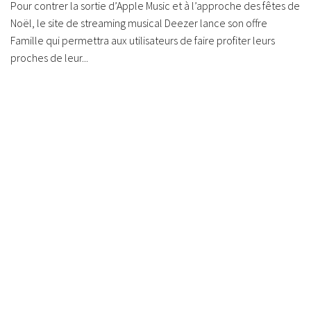
Pour contrer la sortie d’Apple Music et à l’approche des fêtes de
Noël, le site de streaming musical Deezer lance son offre
Famille qui permettra aux utilisateurs de faire profiter leurs
proches de leur...