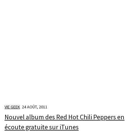
VIE GEEK
24 AOÛT, 2011
Nouvel album des Red Hot Chili Peppers en
écoute gratuite sur iTunes