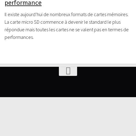
performance
Il existe aujourd’hui de nombreux formats de cartes mémoires.
La carte micro SD commence à devenir le standard le plus
répondue mais toutes les cartes ne se valent pas en termes de
performances.