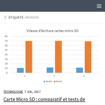
Skip to content
ÉTIQUETÉ :
MICROSD
TECHNOLOGIE
7 JUIL, 2017
Carte Micro SD : comparatif et tests de