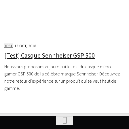
TEST
13 OCT, 2018
[Test] Casque Sennheiser GSP 500
Nous vous proposons aujourd’hui le test du casque micro
gamer GSP 500 de la célèbre marque Sennheiser. Découvrez
notre retour d’expérience sur un produit qui se veut haut de
gamme.