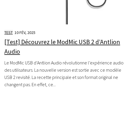
TEST
10 FÉV, 2025
[Test] Découvrez le ModMic USB 2 d’Antlion
Audio
Le ModMic USB d’Antlion Audio révolutionne l’expérience audio
des utilisateurs. La nouvelle version est sortie avec ce modèle
USB 2 revisité. La recette principale et son format original ne
changent pas. En effet, ce...