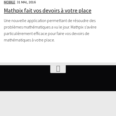
MOBILE
31 MAI, 2016
Mathpix fait vos devoirs à votre place
Une nouvelle application permettant de résoudre des
problèmes mathématiques a vu le jour. Mathpix s’avère
particulièrement efficace pour faire vos devoirs de
mathématiques à votre place.