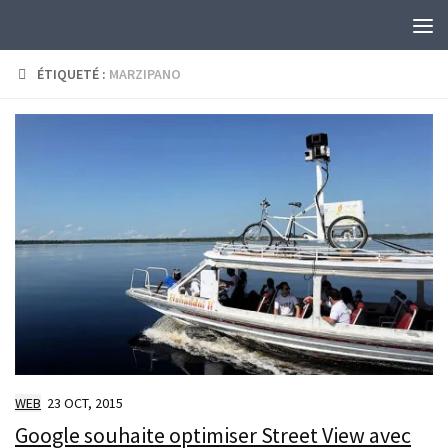
Skip to content
ÉTIQUETÉ :
MARZIPANO
WEB
23 OCT, 2015
Google souhaite optimiser Street View avec