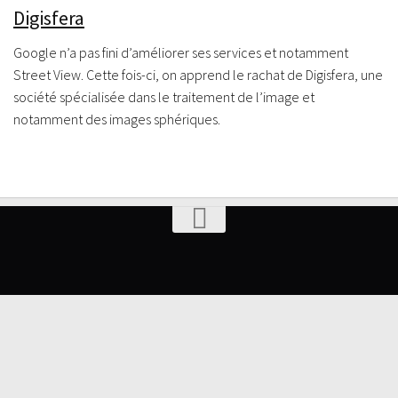
Digisfera
Google n’a pas fini d’améliorer ses services et notamment
Street View. Cette fois-ci, on apprend le rachat de Digisfera, une
société spécialisée dans le traitement de l’image et
notamment des images sphériques.