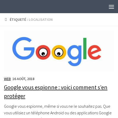
Skip to content
ÉTIQUETÉ :
LOCALISATION
WEB
16 AOÛT, 2018
Google vous espionne : voici comment s’en
protéger
Google vous espionne, même si vous ne le souhaitez pas. Que
vous utilisiez un téléphone Android ou des applications Google