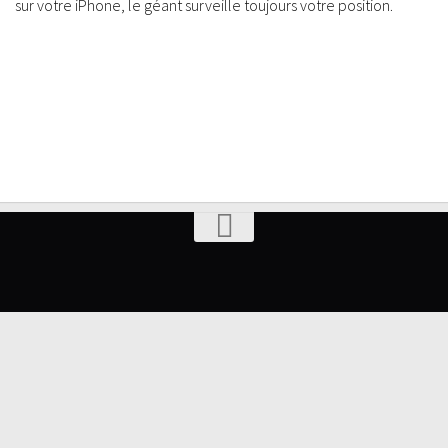
sur votre iPhone, le géant surveille toujours votre position.