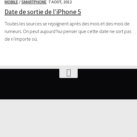
MOBILE
/
SMARTPHONE
7 AOÛT, 2012
Date de sortie de l’iPhone 5
Toutes les sources se rejoignent après des mois et des mois de
rumeurs. On peut aujourd’hui penser que cette date ne sort pas
de n’importe où.