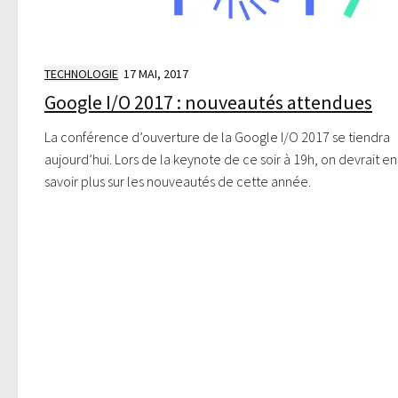
TECHNOLOGIE
17 MAI, 2017
Google I/O 2017 : nouveautés attendues
La conférence d’ouverture de la Google I/O 2017 se tiendra
aujourd’hui. Lors de la keynote de ce soir à 19h, on devrait en
savoir plus sur les nouveautés de cette année.