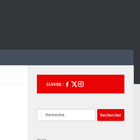
SUIVRE :
Rechercher :