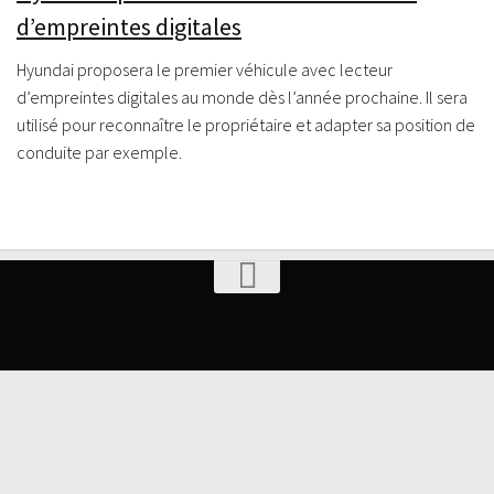
d’empreintes digitales
Hyundai proposera le premier véhicule avec lecteur
d’empreintes digitales au monde dès l’année prochaine. Il sera
utilisé pour reconnaître le propriétaire et adapter sa position de
conduite par exemple.