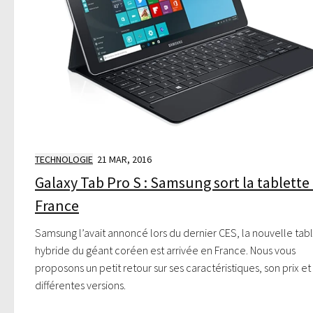
TECHNOLOGIE
21 MAR, 2016
Galaxy Tab Pro S : Samsung sort la tablette
France
Samsung l’avait annoncé lors du dernier CES, la nouvelle tab
hybride du géant coréen est arrivée en France. Nous vous
proposons un petit retour sur ses caractéristiques, son prix et
différentes versions.