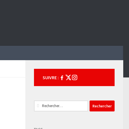
SUIVRE :
Rechercher :