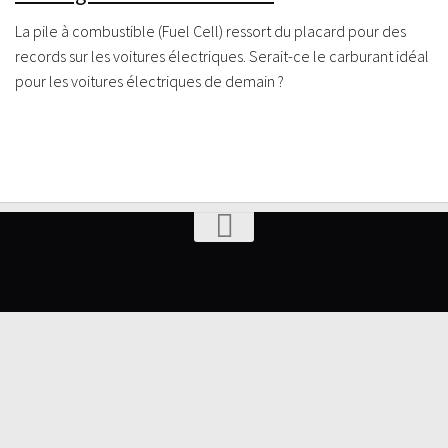
La pile à combustible (Fuel Cell) ressort du placard pour des
records sur les voitures électriques. Serait-ce le carburant idéal
pour les voitures électriques de demain ?