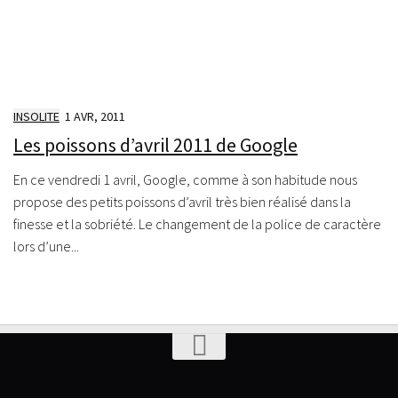
INSOLITE
1 AVR, 2011
Les poissons d’avril 2011 de Google
En ce vendredi 1 avril, Google, comme à son habitude nous
propose des petits poissons d’avril très bien réalisé dans la
finesse et la sobriété. Le changement de la police de caractère
lors d’une...