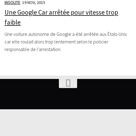
INSOLITE
19 NOV, 2015
Une Google Car arrêtée pour vitesse trop
faible
Une voiture autonome de Google a été arrêtée aux États-Unis
car elle roulait alors trop lentement selon le policier
responsable de l’arrestation.