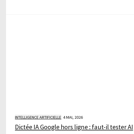
INTELLIGENCE ARTIFICIELLE
4 MAI, 2026
Dictée IA Google hors ligne : faut-il tester AI