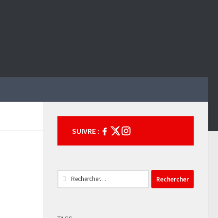
SUIVRE :
Rechercher :