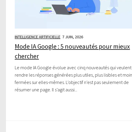
INTELLIGENCE ARTIFICIELLE
7 JUIN, 2026
Mode IA Google : 5 nouveautés pour mieux
chercher
Le mode IA Google évolue avec cinq nouveautés qui veulent
rendre les réponses générées plus utiles, plus lisibles et moi
fermées sur elles-mêmes. L’objectif n’est pas seulement de
résumer une page. Il s’agit aussi...