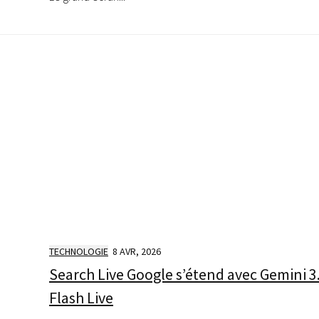
TECHNOLOGIE
8 AVR, 2026
Search Live Google s’étend avec Gemini 3
Flash Live