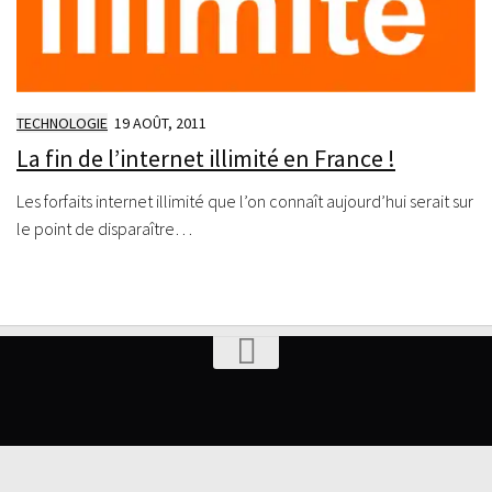
TECHNOLOGIE
19 AOÛT, 2011
La fin de l’internet illimité en France !
Les forfaits internet illimité que l’on connaît aujourd’hui serait sur
le point de disparaître…