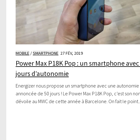
MOBILE
/
SMARTPHONE
27 FÉV, 2019
Power Max P18K Pop : un smartphone avec
jours d’autonomie
Energizer nous propose un smartphone avec une autonomie
annoncée de 50 jours ! Le Power Max P18K Pop, c’est son no
dévoile au MWC de cette année à Barcelone. On fait le point..