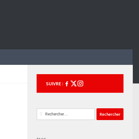
SUIVRE :
Rechercher :