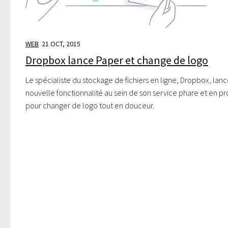
WEB
21 OCT, 2015
Dropbox lance Paper et change de logo
Le spécialiste du stockage de fichiers en ligne, Dropbox, lan
nouvelle fonctionnalité au sein de son service phare et en pr
pour changer de logo tout en douceur.