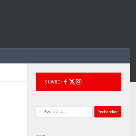
SUIVRE :
Rechercher :