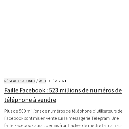
RÉSEAUX SOCIAUX
/
WEB
3 FÉV, 2021
Faille Facebook : 523 millions de numéros de
téléphone à vendre
Plus de 500 millions de numéros de téléphone d’utilisateurs de
Facebook sont mis en vente sur la messagerie Telegram. Une
faille Facebook aurait permis à un hacker de mettre la main sur