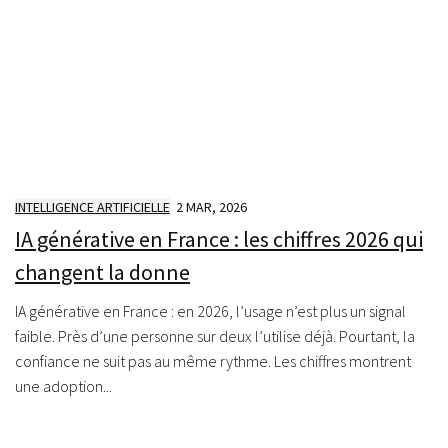
INTELLIGENCE ARTIFICIELLE
2 MAR, 2026
IA générative en France : les chiffres 2026 qui
changent la donne
IA générative en France : en 2026, l’usage n’est plus un signal
faible. Près d’une personne sur deux l’utilise déjà. Pourtant, la
confiance ne suit pas au même rythme. Les chiffres montrent
une adoption...