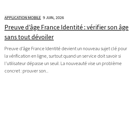
APPLICATION MOBILE
9 JUIN, 2026
Preuve d’âge France Identité : vérifier son âge
sans tout dévoiler
Preuve d’âge France Identité devient un nouveau sujet clé pour
la vérification en ligne, surtout quand un service doit savoir si
l’utilisateur dépasse un seuil. La nouveauté vise un problème
concret : prouver son...