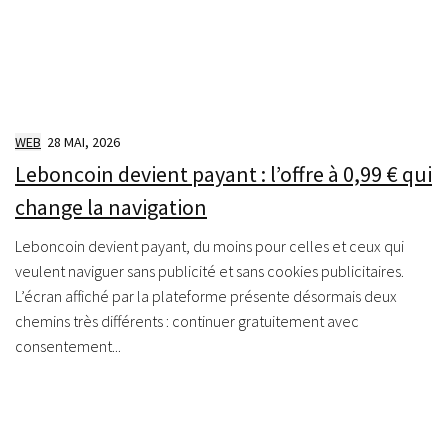
WEB
28 MAI, 2026
Leboncoin devient payant : l’offre à 0,99 € qui
change la navigation
Leboncoin devient payant, du moins pour celles et ceux qui
veulent naviguer sans publicité et sans cookies publicitaires.
L’écran affiché par la plateforme présente désormais deux
chemins très différents : continuer gratuitement avec
consentement...