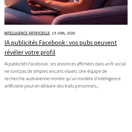
INTELLIGENCE ARTIFICIELLE
19 JUIN, 2026
IA publicités Facebook : vos pubs peuvent
révéler votre profil
IA publicités Facebook : les annonces affichées dans un fil social
ne sont pas de simples encarts visuels. Une équipe de
recherche australienne montre qu’un modèle d’intelligence
artificielle peut en déduire des traits personnels,...