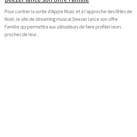
Pour contrer la sortie d’Apple Music et à l’approche des fêtes de
Noël, le site de streaming musical Deezer lance son offre
Famille qui permettra aux utilisateurs de faire profiter leurs
proches de leur...