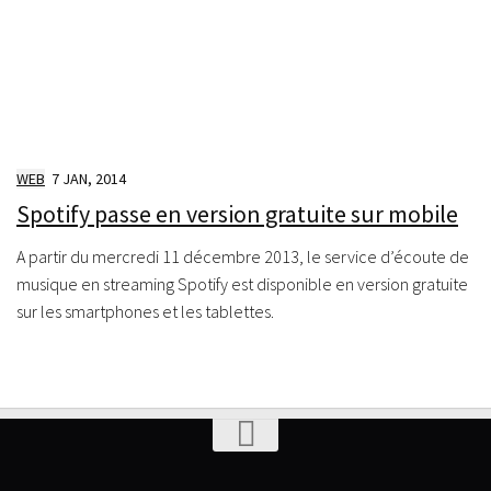
WEB
7 JAN, 2014
Spotify passe en version gratuite sur mobile
A partir du mercredi 11 décembre 2013, le service d’écoute de
musique en streaming Spotify est disponible en version gratuite
sur les smartphones et les tablettes.