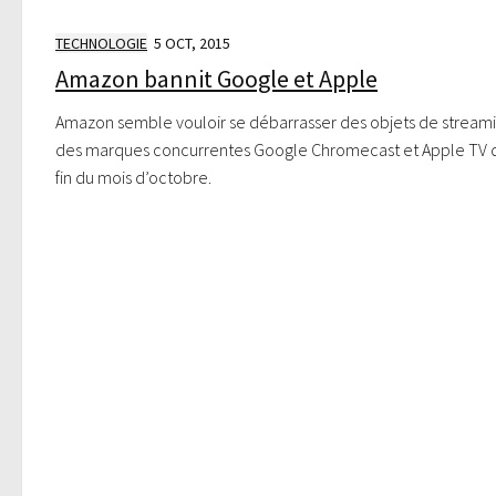
TECHNOLOGIE
5 OCT, 2015
Amazon bannit Google et Apple
Amazon semble vouloir se débarrasser des objets de stream
des marques concurrentes Google Chromecast et Apple TV d
fin du mois d’octobre.