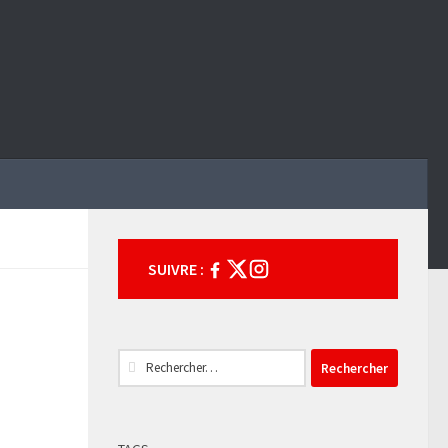
SUIVRE :
Rechercher :