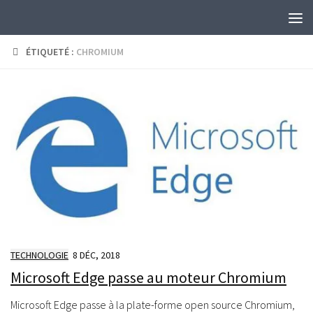
Skip to content
ÉTIQUETÉ :
CHROMIUM
TECHNOLOGIE
8 DÉC, 2018
Microsoft Edge passe au moteur Chromium
Microsoft Edge passe à la plate-forme open source Chromium,