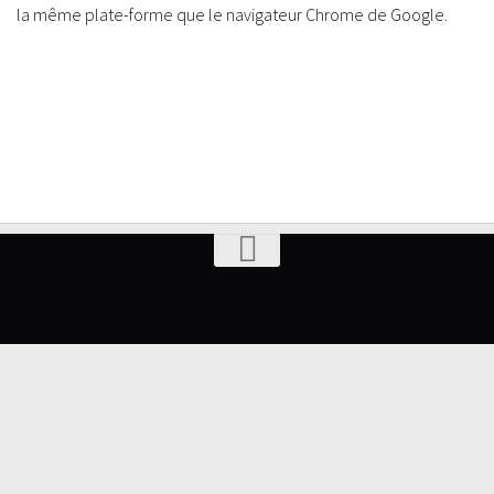
la même plate-forme que le navigateur Chrome de Google.