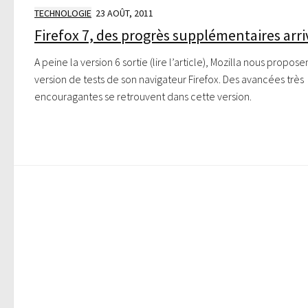
TECHNOLOGIE
23 AOÛT, 2011
Firefox 7, des progrès supplémentaires arr
A peine la version 6 sortie (lire l’article), Mozilla nous propos
version de tests de son navigateur Firefox. Des avancées très
encouragantes se retrouvent dans cette version.