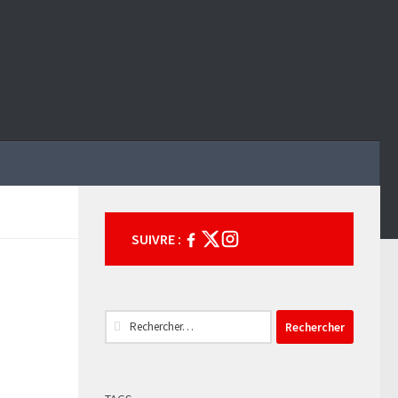
SUIVRE :
Rechercher :