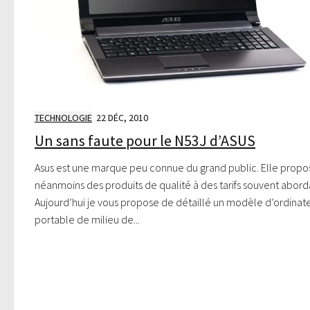
TECHNOLOGIE
22 DÉC, 2010
Un sans faute pour le N53J d’ASUS
Asus est une marque peu connue du grand public. Elle propo
néanmoins des produits de qualité à des tarifs souvent abord
Aujourd’hui je vous propose de détaillé un modèle d’ordinat
portable de milieu de...