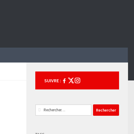
SUIVRE :
Rechercher :