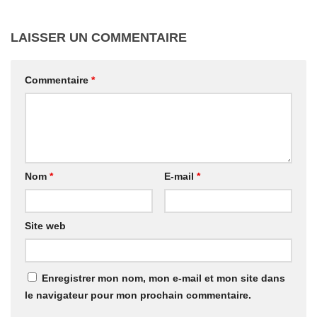
LAISSER UN COMMENTAIRE
Commentaire
*
Nom
*
E-mail
*
Site web
Enregistrer mon nom, mon e-mail et mon site dans
le navigateur pour mon prochain commentaire.