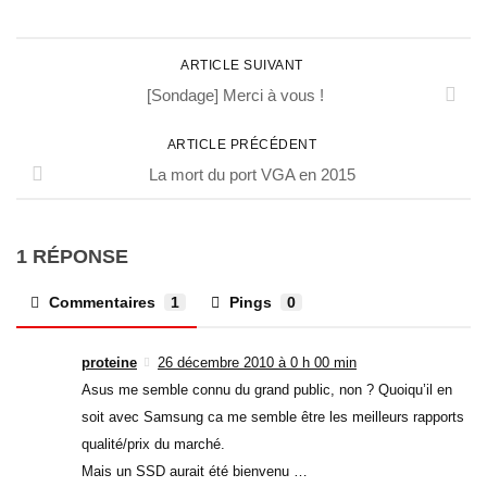
ARTICLE SUIVANT
[Sondage] Merci à vous !
ARTICLE PRÉCÉDENT
La mort du port VGA en 2015
1 RÉPONSE
Commentaires
1
Pings
0
proteine
26 décembre 2010 à 0 h 00 min
Asus me semble connu du grand public, non ? Quoiqu’il en
soit avec Samsung ca me semble être les meilleurs rapports
qualité/prix du marché.
Mais un SSD aurait été bienvenu …