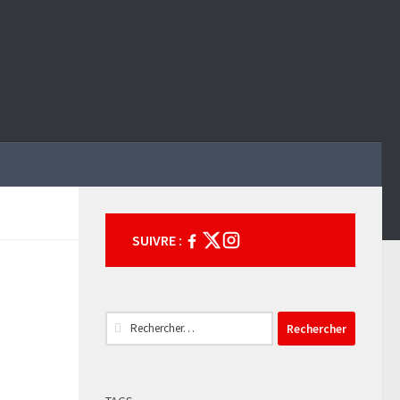
SUIVRE :
Rechercher :