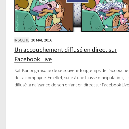
INSOLITE
20 MAI, 2016
Un accouchement diffusé en direct sur
Facebook Live
Kali Kanonga risque de se souvenir longtemps de l’accouch
de sa compagne. En effet, suite à une fausse manipulation, il 
diffusé la naissance de son enfant en direct sur Facebook Live