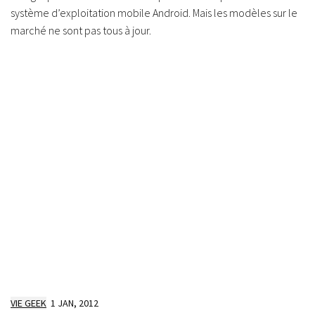
système d’exploitation mobile Android. Mais les modèles sur le
marché ne sont pas tous à jour.
VIE GEEK
1 JAN, 2012