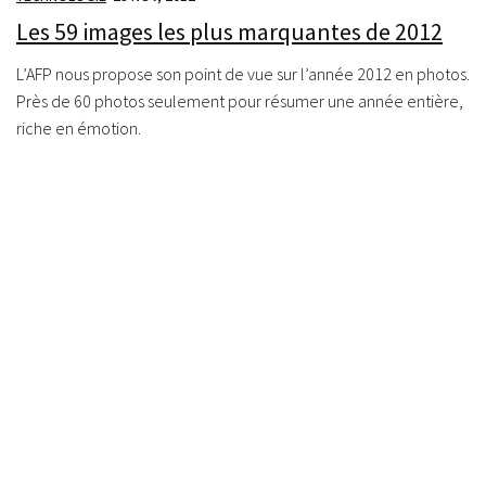
Les 59 images les plus marquantes de 2012
L’AFP nous propose son point de vue sur l’année 2012 en photos.
Près de 60 photos seulement pour résumer une année entière,
riche en émotion.