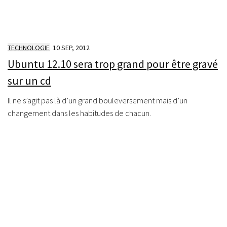
TECHNOLOGIE
10 SEP, 2012
Ubuntu 12.10 sera trop grand pour être gravé
sur un cd
Il ne s’agit pas là d’un grand bouleversement mais d’un
changement dans les habitudes de chacun.