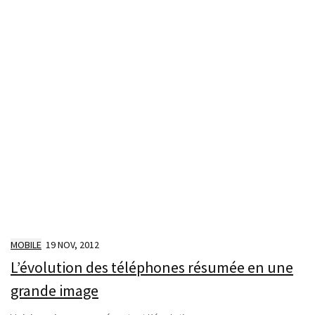
MOBILE
19 NOV, 2012
L’évolution des téléphones résumée en une
grande image