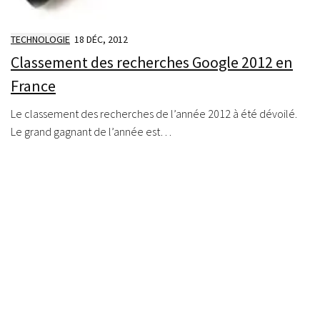
TECHNOLOGIE
18 DÉC, 2012
Classement des recherches Google 2012 en
France
Le classement des recherches de l’année 2012 à été dévoilé.
Le grand gagnant de l’année est…