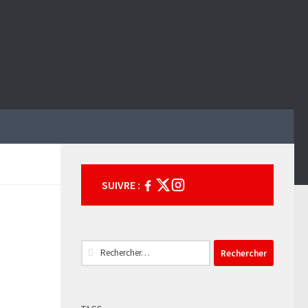
SUIVRE :
Rechercher :