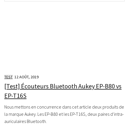
TEST
12 AOÛT, 2019
[Test] Écouteurs Bluetooth Aukey EP-B80 vs
EP-T16S
Nous mettons en concurrence dans cet article deux produits de
la marque Aukey. Les EP-B80 et les EP-T16S, deux paires d’intra-
auriculaires Bluetooth.