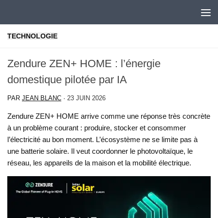
Skip to content
TECHNOLOGIE
Zendure ZEN+ HOME : l’énergie
domestique pilotée par IA
PAR
JEAN BLANC
·
23 JUIN 2026
Zendure ZEN+ HOME arrive comme une réponse très concrète
à un problème courant : produire, stocker et consommer
l’électricité au bon moment. L’écosystème ne se limite pas à
une batterie solaire. Il veut coordonner le photovoltaïque, le
réseau, les appareils de la maison et la mobilité électrique.