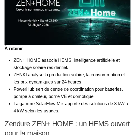
À retenir
ZEN+ HOME associe HEMS, intelligence artificielle et
stockage solaire résidentiel.
ZENKI analyse la production solaire, la consommation et
les prix dynamiques sur 24 heures.
PowerHub sert de centre de coordination pour batteries,
pompe à chaleur, borne VE et domotique.
La gamme SolarFlow Mix apporte des solutions de 3 kW à
4 kW selon les usages.
Zendure ZEN+ HOME : un HEMS ouvert
pour la maison