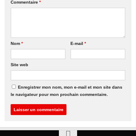
Commentaire
*
Nom
*
E-mail
*
Site web
Enregistrer mon nom, mon e-mail et mon site dans
le navigateur pour mon prochain commentaire.