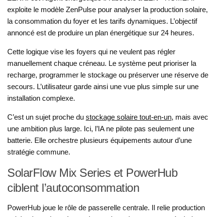
exploite le modèle ZenPulse pour analyser la production solaire,
la consommation du foyer et les tarifs dynamiques. L’objectif
annoncé est de produire un plan énergétique sur 24 heures.
Cette logique vise les foyers qui ne veulent pas régler
manuellement chaque créneau. Le système peut prioriser la
recharge, programmer le stockage ou préserver une réserve de
secours. L’utilisateur garde ainsi une vue plus simple sur une
installation complexe.
C’est un sujet proche du
stockage solaire tout-en-un
, mais avec
une ambition plus large. Ici, l’IA ne pilote pas seulement une
batterie. Elle orchestre plusieurs équipements autour d’une
stratégie commune.
SolarFlow Mix Series et PowerHub
ciblent l’autoconsommation
PowerHub joue le rôle de passerelle centrale. Il relie production