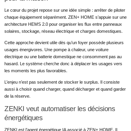
Le cœur du projet repose sur une idée simple : arrêter de piloter
chaque équipement séparément. ZEN+ HOME s’appuie sur une
architecture HEMS 2.0 pour organiser les flux entre panneaux
solaires, stockage, réseau électrique et charges domestiques.
Cette approche devient utile dès qu’un foyer possède plusieurs
usages énergivores. Une pompe à chaleur, une voiture
électrique ou une batterie domestique ne consomment pas au
hasard. Le système cherche donc à déplacer les usages vers
les moments les plus favorables.
L’enjeu n’est pas seulement de stocker le surplus. Il consiste
aussi à choisir quand charger, quand décharger et quand garder
de la réserve.
ZENKI veut automatiser les décisions
énergétiques
ZENKI est l’agent énergétique IA associé à ZEN+ HOME. Il