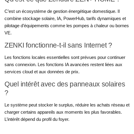
C’est un écosystème de gestion énergétique domestique. Il
combine stockage solaire, IA, PowerHub, tarifs dynamiques et
pilotage d’équipements comme les pompes à chaleur ou bornes
VE.
ZENKI fonctionne-t-il sans Internet ?
Les fonctions locales essentielles sont prévues pour continuer
sans connexion. Les fonctions IA avancées restent liées aux
services cloud et aux données de prix.
Quel intérêt avec des panneaux solaires
?
Le système peut stocker le surplus, réduire les achats réseau et
charger certains appareils aux moments les plus favorables.
L’intérêt dépend du profil du foyer.