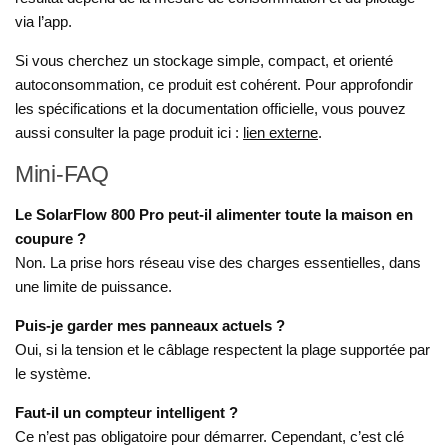
via l’app.
Si vous cherchez un stockage simple, compact, et orienté
autoconsommation, ce produit est cohérent. Pour approfondir
les spécifications et la documentation officielle, vous pouvez
aussi consulter la page produit ici :
lien externe
.
Mini-FAQ
Le SolarFlow 800 Pro peut-il alimenter toute la maison en
coupure ?
Non. La prise hors réseau vise des charges essentielles, dans
une limite de puissance.
Puis-je garder mes panneaux actuels ?
Oui, si la tension et le câblage respectent la plage supportée par
le système.
Faut-il un compteur intelligent ?
Ce n’est pas obligatoire pour démarrer. Cependant, c’est clé