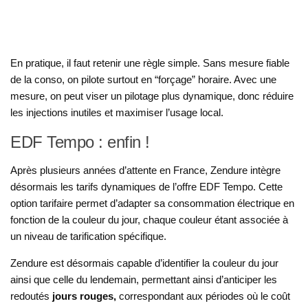
En pratique, il faut retenir une règle simple. Sans mesure fiable
de la conso, on pilote surtout en “forçage” horaire. Avec une
mesure, on peut viser un pilotage plus dynamique, donc réduire
les injections inutiles et maximiser l’usage local.
EDF Tempo : enfin !
Après plusieurs années d’attente en France, Zendure intègre
désormais les tarifs dynamiques de l’offre EDF Tempo. Cette
option tarifaire permet d’adapter sa consommation électrique en
fonction de la couleur du jour, chaque couleur étant associée à
un niveau de tarification spécifique.
Zendure est désormais capable d’identifier la couleur du jour
ainsi que celle du lendemain, permettant ainsi d’anticiper les
redoutés
jours rouges,
correspondant aux périodes où le coût