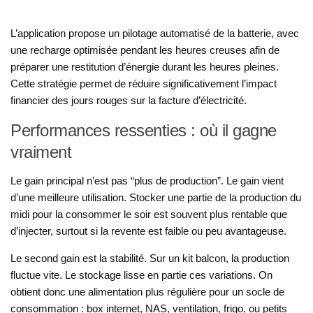
L’application propose un pilotage automatisé de la batterie, avec
une recharge optimisée pendant les heures creuses afin de
préparer une restitution d’énergie durant les heures pleines.
Cette stratégie permet de réduire significativement l’impact
financier des jours rouges sur la facture d’électricité.
Performances ressenties : où il gagne
vraiment
Le gain principal n’est pas “plus de production”. Le gain vient
d’une meilleure utilisation. Stocker une partie de la production du
midi pour la consommer le soir est souvent plus rentable que
d’injecter, surtout si la revente est faible ou peu avantageuse.
Le second gain est la stabilité. Sur un kit balcon, la production
fluctue vite. Le stockage lisse en partie ces variations. On
obtient donc une alimentation plus régulière pour un socle de
consommation : box internet, NAS, ventilation, frigo, ou petits