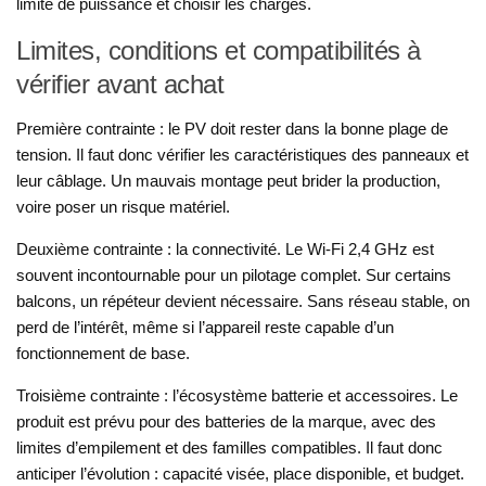
limite de puissance et choisir les charges.
Limites, conditions et compatibilités à
vérifier avant achat
Première contrainte : le PV doit rester dans la bonne plage de
tension. Il faut donc vérifier les caractéristiques des panneaux et
leur câblage. Un mauvais montage peut brider la production,
voire poser un risque matériel.
Deuxième contrainte : la connectivité. Le Wi-Fi 2,4 GHz est
souvent incontournable pour un pilotage complet. Sur certains
balcons, un répéteur devient nécessaire. Sans réseau stable, on
perd de l’intérêt, même si l’appareil reste capable d’un
fonctionnement de base.
Troisième contrainte : l’écosystème batterie et accessoires. Le
produit est prévu pour des batteries de la marque, avec des
limites d’empilement et des familles compatibles. Il faut donc
anticiper l’évolution : capacité visée, place disponible, et budget.