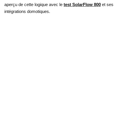
aperçu de cette logique avec le
test SolarFlow 800
et ses
intégrations domotiques.