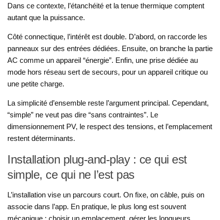
Dans ce contexte, l’étanchéité et la tenue thermique comptent
autant que la puissance.
Côté connectique, l’intérêt est double. D’abord, on raccorde les
panneaux sur des entrées dédiées. Ensuite, on branche la partie
AC comme un appareil “énergie”. Enfin, une prise dédiée au
mode hors réseau sert de secours, pour un appareil critique ou
une petite charge.
La simplicité d’ensemble reste l’argument principal. Cependant,
“simple” ne veut pas dire “sans contraintes”. Le
dimensionnement PV, le respect des tensions, et l’emplacement
restent déterminants.
Installation plug-and-play : ce qui est
simple, ce qui ne l’est pas
L’installation vise un parcours court. On fixe, on câble, puis on
associe dans l’app. En pratique, le plus long est souvent
mécanique : choisir un emplacement, gérer les longueurs,