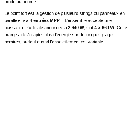
mode autonome.
Le point fort est la gestion de plusieurs strings ou panneaux en
parallèle, via
4 entrées MPPT
. L’ensemble accepte une
puissance PV totale annoncée à
2 640 W
, soit
4 × 660 W
. Cette
marge aide à capter plus d’énergie sur de longues plages
horaires, surtout quand l’ensoleillement est variable.