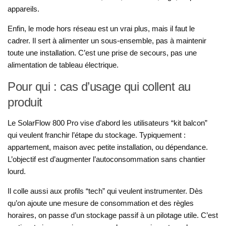
appareils.
Enfin, le mode hors réseau est un vrai plus, mais il faut le
cadrer. Il sert à alimenter un sous-ensemble, pas à maintenir
toute une installation. C’est une prise de secours, pas une
alimentation de tableau électrique.
Pour qui : cas d’usage qui collent au
produit
Le SolarFlow 800 Pro vise d’abord les utilisateurs “kit balcon”
qui veulent franchir l’étape du stockage. Typiquement :
appartement, maison avec petite installation, ou dépendance.
L’objectif est d’augmenter l’autoconsommation sans chantier
lourd.
Il colle aussi aux profils “tech” qui veulent instrumenter. Dès
qu’on ajoute une mesure de consommation et des règles
horaires, on passe d’un stockage passif à un pilotage utile. C’est