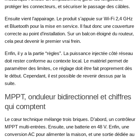
protéger les connecteurs, et sécuriser le passage des câbles.
Ensuite vient l’appairage. Le produit s’appuie sur Wi-Fi 2,4 GHz
et Bluetooth pour la mise en service. Il faut donc une couverture
correcte au point d’installation. Sur un balcon éloigné du routeur,
cela peut devenir le premier vrai frein.
Enfin, il y a la partie “règles”. La puissance injectée côté réseau
doit rester conforme au contexte local. Le matériel permet de
paramétrer des limites, ce réglage doit être fait proprement dès
le début. Cependant, il est possible de revenir dessus par la
suite.
MPPT, onduleur bidirectionnel et chiffres
qui comptent
Le cœur technique mélange trois briques. D’abord, un contrôleur
MPPT multi-entrées. Ensuite, une batterie en 48 V. Enfin, une
conversion AC pour alimenter la maison, et une sortie dédiée au