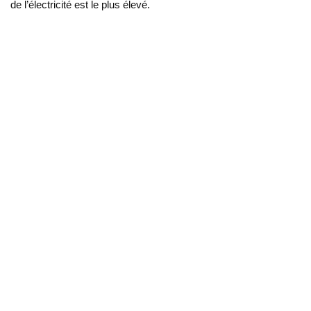
de l’électricité est le plus élevé.