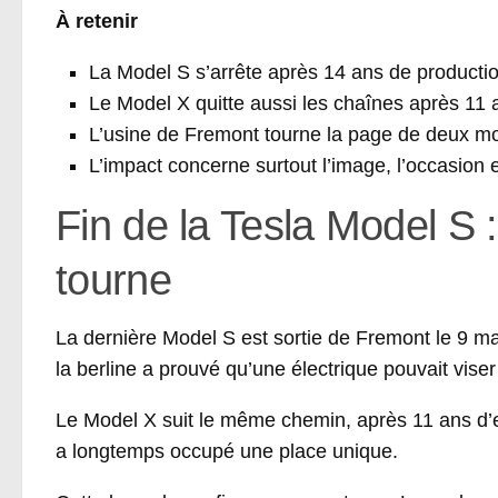
À retenir
La Model S s’arrête après 14 ans de productio
Le Model X quitte aussi les chaînes après 11 
L’usine de Fremont tourne la page de deux m
L’impact concerne surtout l’image, l’occasion et
Fin de la Tesla Model S :
tourne
La dernière Model S est sortie de Fremont le 9 ma
la berline a prouvé qu’une électrique pouvait viser
Le Model X suit le même chemin, après 11 ans d’ex
a longtemps occupé une place unique.