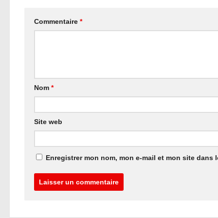
Commentaire
*
Nom
*
Site web
Enregistrer mon nom, mon e-mail et mon site dans 