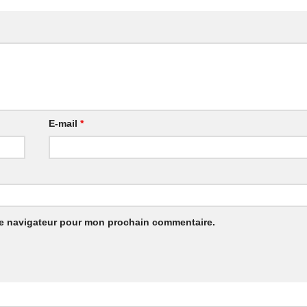
E-mail
*
le navigateur pour mon prochain commentaire.