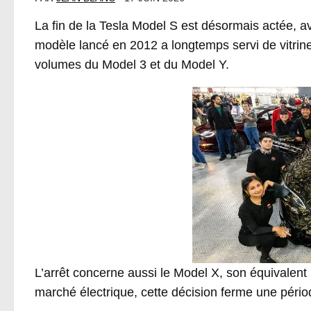
La fin de la Tesla Model S est désormais actée, av
modèle lancé en 2012 a longtemps servi de vitrin
volumes du Model 3 et du Model Y.
L’arrêt concerne aussi le Model X, son équivalent 
marché électrique, cette décision ferme une pério