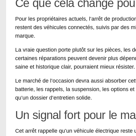
Ce que cela change pour 
Pour les propriétaires actuels, l’arrêt de product
restent des véhicules connectés, suivis par des m
marque.
La vraie question porte plutôt sur les pièces, les 
certaines réparations peuvent devenir plus dépend
saine et historique clair, pourraient mieux résister.
Le marché de l’occasion devra aussi absorber cette
batterie, les rappels, la suspension, les options 
qu’un dossier d’entretien solide.
Un signal fort pour le ma
Cet arrêt rappelle qu’un véhicule électrique reste