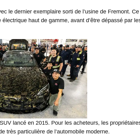
ec le dernier exemplaire sorti de l’usine de Fremont. Ce
e électrique haut de gamme, avant d’être dépassé par le
SUV lancé en 2015. Pour les acheteurs, les propriétaires
de très particulière de l’automobile moderne.